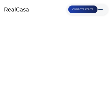
CONECTEAZA-TE