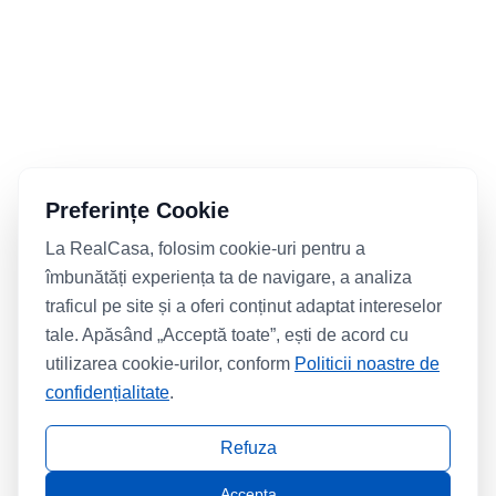
Preferințe Cookie
La RealCasa, folosim cookie-uri pentru a
îmbunătăți experiența ta de navigare, a analiza
traficul pe site și a oferi conținut adaptat intereselor
tale. Apăsând „Acceptă toate”, ești de acord cu
utilizarea cookie-urilor, conform
Politicii noastre de
confidențialitate
.
Refuza
Accepta