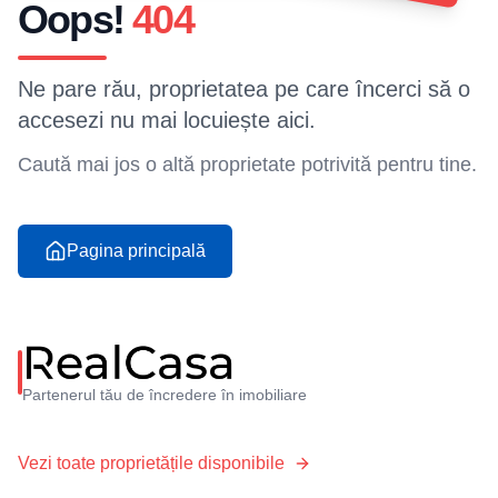
Oops!
404
Ne pare rău, proprietatea pe care încerci să o
accesezi nu mai locuiește aici.
Caută mai jos o altă proprietate potrivită pentru tine.
Pagina principală
Partenerul tău de încredere în imobiliare
Vezi toate proprietățile disponibile